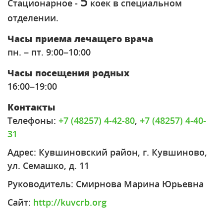
5
Стационарное -
коек в специальном
отделении.
Часы приема лечащего врача
пн. – пт. 9:00–10:00
Часы посещения родных
16:00–19:00
Контакты
Телефоны:
+7 (48257) 4-42-80
,
+7 (48257) 4-40-
31
Адрес: Кувшиновский район, г. Кувшиново,
ул. Семашко, д. 11
Руководитель: Смирнова Марина Юрьевна
Сайт:
http://kuvcrb.org