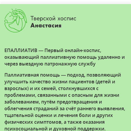
ЕПАЛЛИАТИВ — Первый онлайн-хоспис,
оказывающий паллиативную помощь удаленно и
через выездную патронажную службу
Паллиативная помощь — подход, позволяющий
улучшить качество жизни пациентов (детей и
взрослых) и их семей, столкнувшихся с
проблемами, связанными с опасным для жизни
заболеванием, путём предотвращения и
облегчения страданий за счёт раннего выявления,
тщательной оценки и лечения боли и других
физических симптомов, а также оказания
психосоциальной и духовной поддержки.