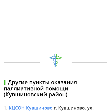
Другие пункты оказания
паллиативной помощи
(Кувшиновский район)
1.
КЦСОН Кувшиново
г. Кувшиново, ул.