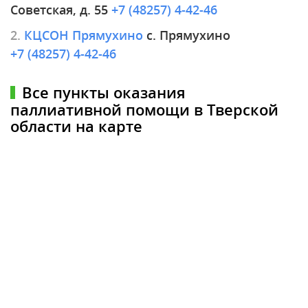
Советская, д. 55
+7 (48257) 4-42-46
2.
КЦСОН Прямухино
с. Прямухино
+7 (48257) 4-42-46
Все пункты оказания
паллиативной помощи в Тверской
области на карте