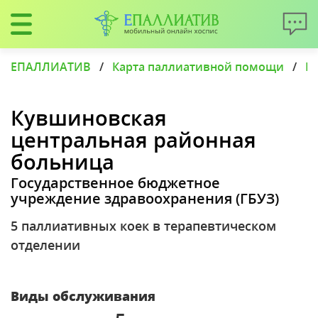
ЕПАЛЛИАТИВ
/
Карта паллиативной помощи
/
П
Кувшиновская
центральная районная
больница
Государственное бюджетное
учреждение здравоохранения (ГБУЗ)
5 паллиативных коек в терапевтическом
отделении
Виды обслуживания