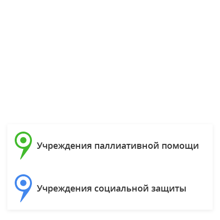
Учреждения паллиативной помощи
Учреждения социальной защиты