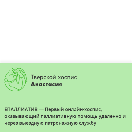
ЕПАЛЛИАТИВ — Первый онлайн-хоспис,
оказывающий паллиативную помощь удаленно и
через выездную патронажную службу