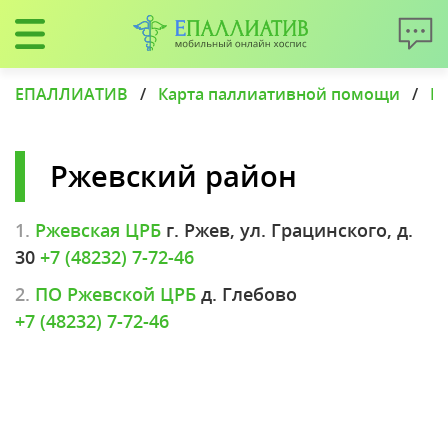
ЕПАЛЛИАТИВ
/
Карта паллиативной помощи
/
П
Ржевский район
1.
Ржевская ЦРБ
г. Ржев, ул. Грацинского, д.
30
+7 (48232) 7-72-46
2.
ПО Ржевской ЦРБ
д. Глебово
+7 (48232) 7-72-46