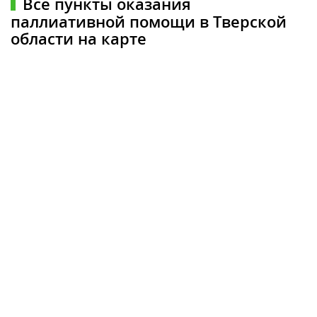
Все пункты оказания
паллиативной помощи в Тверской
области на карте