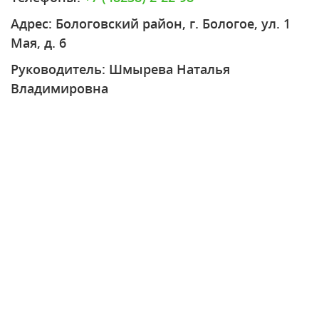
Адрес: Бологовский район, г. Бологое, ул. 1
Мая, д. 6
Руководитель: Шмырева Наталья
Владимировна