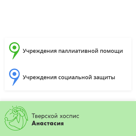
Учреждения паллиативной помощи
Учреждения социальной защиты