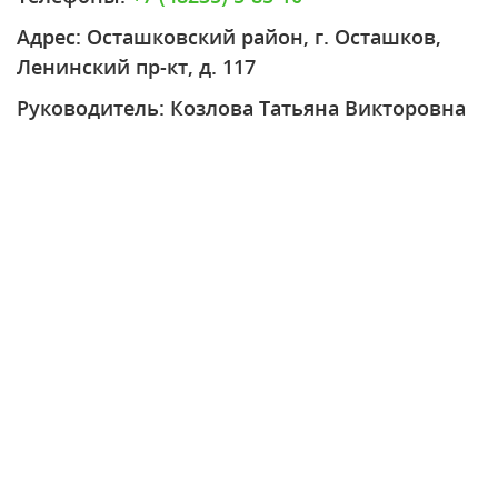
Адрес: Осташковский район, г. Осташков,
Ленинский пр-кт, д. 117
Руководитель: Козлова Татьяна Викторовна