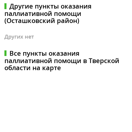
Другие пункты оказания
паллиативной помощи
(Осташковский район)
Других нет
Все пункты оказания
паллиативной помощи в Тверской
области на карте