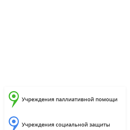
Учреждения паллиативной помощи
Учреждения социальной защиты