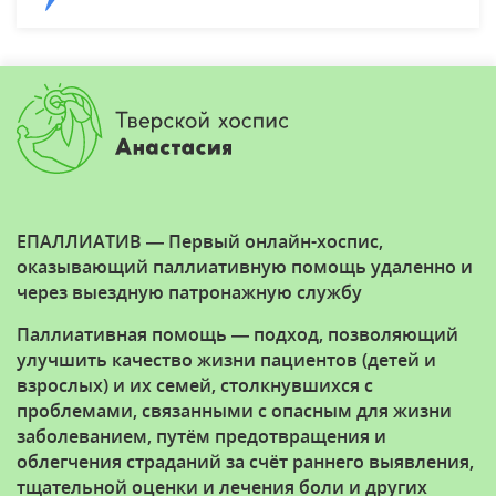
ЕПАЛЛИАТИВ — Первый онлайн-хоспис,
оказывающий паллиативную помощь удаленно и
через выездную патронажную службу
Паллиативная помощь — подход, позволяющий
улучшить качество жизни пациентов (детей и
взрослых) и их семей, столкнувшихся с
проблемами, связанными с опасным для жизни
заболеванием, путём предотвращения и
облегчения страданий за счёт раннего выявления,
тщательной оценки и лечения боли и других