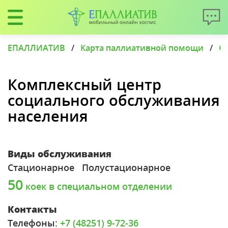
ЕПАЛЛИАТИВ
/
Карта паллиативной помощи
/
С
Комплексный центр
социального обслуживания
населения
Виды обслуживания
Cтационарное
Полустационарное
50
коек в специальном отделении
Контакты
Телефоны:
+7 (48251) 9-72-36