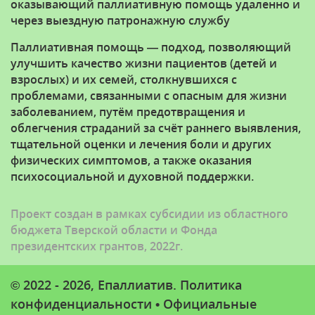
оказывающий паллиативную помощь удаленно и
через выездную патронажную службу
Паллиативная помощь — подход, позволяющий
улучшить качество жизни пациентов (детей и
взрослых) и их семей, столкнувшихся с
проблемами, связанными с опасным для жизни
заболеванием, путём предотвращения и
облегчения страданий за счёт раннего выявления,
тщательной оценки и лечения боли и других
физических симптомов, а также оказания
психосоциальной и духовной поддержки.
Проект создан в рамках субсидии из областного
бюджета Тверской области и Фонда
президентских грантов, 2022г.
© 2022 - 2026, Епаллиатив.
Политика
конфиденциальности
•
Официальные