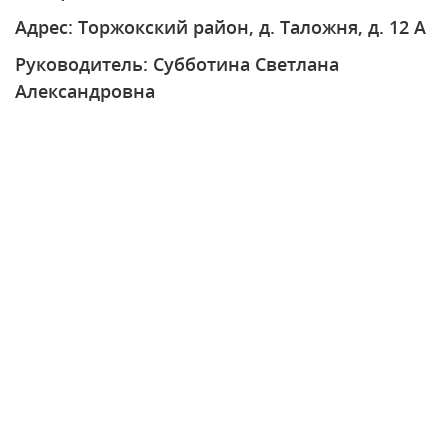
Адрес: Торжокский район, д. Таложня, д. 12 А
Руководитель: Субботина Светлана
Александровна