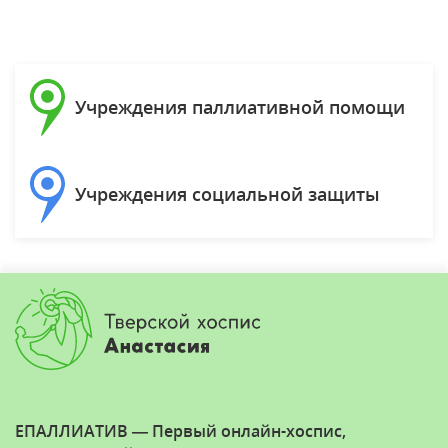
Учреждения паллиативной помощи
Учреждения социальной защиты
ЕПАЛЛИАТИВ — Первый онлайн-хоспис,